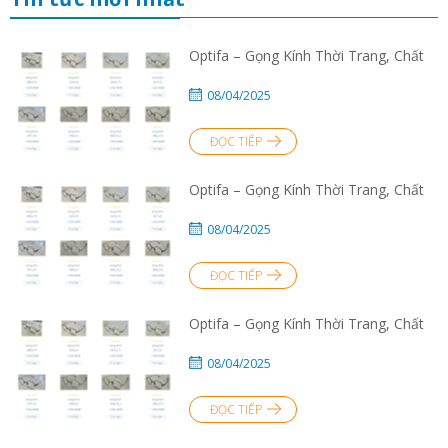
Optifa – Gọng Kính Thời Trang, Chất
08/04/2025
ĐỌC TIẾP
Optifa – Gọng Kính Thời Trang, Chất
08/04/2025
ĐỌC TIẾP
Optifa – Gọng Kính Thời Trang, Chất
08/04/2025
ĐỌC TIẾP