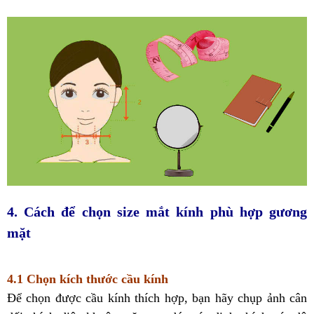
4. Cách để chọn size mắt kính phù hợp gương
mặt
4.1 Chọn kích thước cầu kính
Để chọn được cầu kính thích hợp, bạn hãy chụp ảnh cân