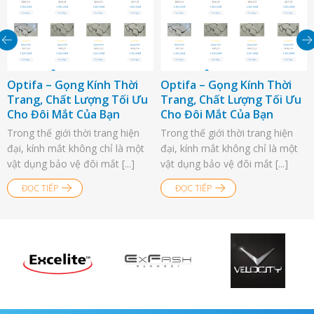
Optifa – Gọng Kính Thời
Optifa – Gọng Kính Thời
Trang, Chất Lượng Tối Ưu
Trang, Chất Lượng Tối Ưu
Cho Đôi Mắt Của Bạn
Cho Đôi Mắt Của Bạn
Trong thế giới thời trang hiện
Trong thế giới thời trang hiện
đại, kính mắt không chỉ là một
đại, kính mắt không chỉ là một
vật dụng bảo vệ đôi mắt [...]
vật dụng bảo vệ đôi mắt [...]
ĐỌC TIẾP
ĐỌC TIẾP