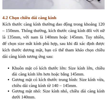
4.2 Chọn chiều dài càng kính
Kích thước càng kính thường dao động trong khoảng 120
– 150mm. Thông thường, kích thước càng kính đối với nữ
là 135mm, với nam là 140mm hoặc 145mm. Tuy nhiên,
để chọn size mắt kính phù hợp, sau khi đã xác định được
kích thước dương mặt, bạn có thể tham khảo chọn chiều
dài càng kính tương ứng sau:
Khuôn mặt có kích thước lớn: Size kính lớn, chiều
dài càng kính lớn hơn hoặc bằng 145mm.
Gương mặt có kích thước trung bình: Size kính vừa,
chiều dài càng kính từ 140 – 145mm.
Gương mặt nhỏ: Size kính nhỏ, chiều dài càng kính
dưới 140mm.