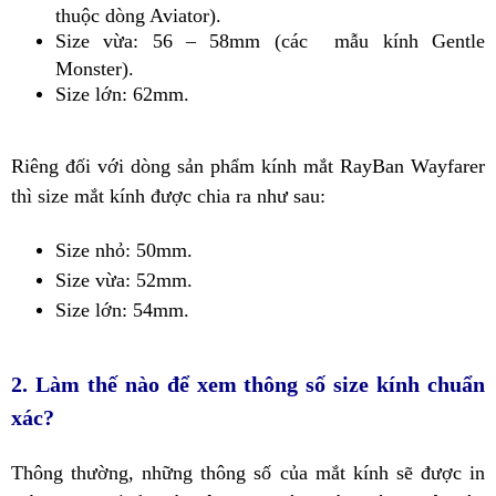
thuộc dòng Aviator).
Size vừa: 56 – 58mm (các mẫu kính Gentle
Monster).
Size lớn: 62mm.
Riêng đối với dòng sản phẩm kính mắt RayBan Wayfarer
thì size mắt kính được chia ra như sau:
Size nhỏ: 50mm.
Size vừa: 52mm.
Size lớn: 54mm.
2. Làm thế nào để xem thông số size kính chuẩn
xác?
Thông thường, những thông số của mắt kính sẽ được in