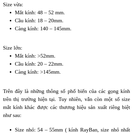
Size vừa:
Mắt kính: 48 – 52 mm.
Cầu kính: 18 – 20mm.
Càng kính: 140 – 145mm.
Size lớn:
Mắt kính: >52mm.
Cầu kính: 20 – 22mm.
Càng kính: >145mm.
Trên đây là những thông số phổ biến của các gọng kính
trên thị trường hiện tại. Tuy nhiên, vẫn còn một số size
mắt kính khác được các thương hiệu sản xuất riêng biệt
như sau:
Size nhỏ: 54 – 55mm ( kính RayBan, size nhỏ nhất