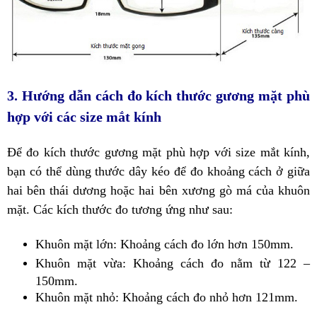
3. Hướng dẫn cách đo kích thước gương mặt phù
hợp với các size mắt kính
Để đo kích thước gương mặt phù hợp với size mắt kính,
bạn có thể dùng thước dây kéo để đo khoảng cách ở giữa
hai bên thái dương hoặc hai bên xương gò má của khuôn
mặt. Các kích thước đo tương ứng như sau:
Khuôn mặt lớn: Khoảng cách đo lớn hơn 150mm.
Khuôn mặt vừa: Khoảng cách đo nằm từ 122 –
150mm.
Khuôn mặt nhỏ: Khoảng cách đo nhỏ hơn 121mm.