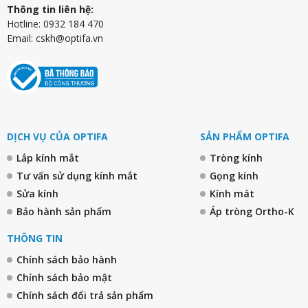
Thông tin liên hệ:
Hotline: 0932 184 470
Email:
cskh@optifa.vn
DỊCH VỤ CỦA OPTIFA
SẢN PHẨM OPTIFA
Lắp kính mắt
Tròng kính
Tư vấn sử dụng kính mắt
Gọng kính
Sửa kính
Kính mát
Bảo hành sản phẩm
Áp tròng Ortho-K
THÔNG TIN
Chính sách bảo hành
Chính sách bảo mật
Chính sách đổi trả sản phẩm