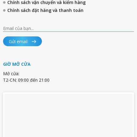
Chính sách vận chuyển và kiểm hàng
Chính sách đặt hàng và thanh toán
Gửi email
GIỜ MỞ CỬA
Mở cửa:
T2-CN: 09:00 đến 21:00