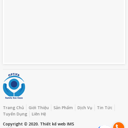
Trang Chủ
Giới Thiệu
Sản Phẩm
Dịch Vụ
Tin Tức
Tuyển Dụng
Liên Hệ
Copyright © 2020.
Thiết kế web
IMS