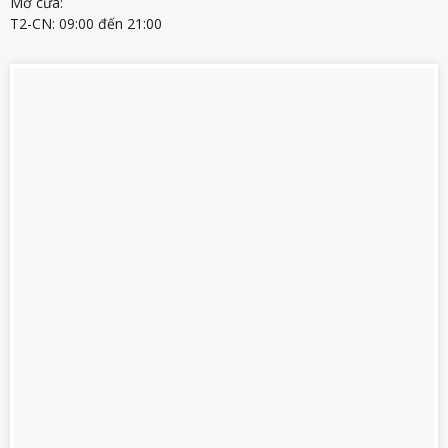
Mở cửa:
T2-CN: 09:00 đến 21:00