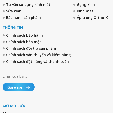
Tư vấn sử dụng kính mắt
Gọng kính
Sửa kính
Kính mát
Bảo hành sản phẩm
Áp tròng Ortho-K
THÔNG TIN
Chính sách bảo hành
Chính sách bảo mật
Chính sách đổi trả sản phẩm
Chính sách vận chuyển và kiểm hàng
Chính sách đặt hàng và thanh toán
Gửi email
GIỜ MỞ CỬA