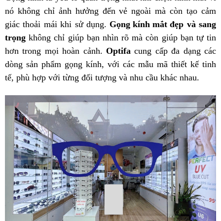
nó không chỉ ảnh hưởng đến vẻ ngoài mà còn tạo cảm
giác thoải mái khi sử dụng.
Gọng kính mắt đẹp
và sang
trọng
không chỉ giúp bạn nhìn rõ mà còn giúp bạn tự tin
hơn trong mọi hoàn cảnh.
Optifa
cung cấp đa dạng các
dòng sản phẩm gọng kính, với các mẫu mã thiết kế tinh
tế, phù hợp với từng đối tượng và nhu cầu khác nhau.