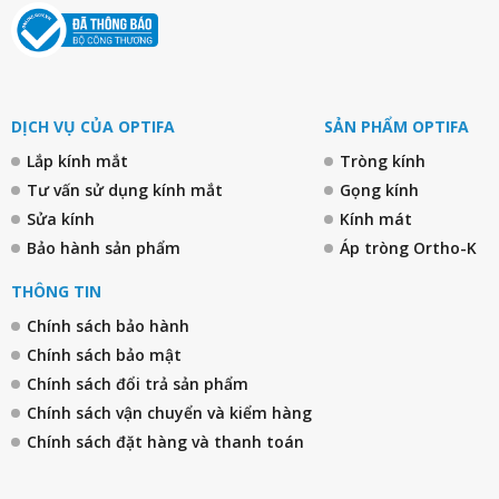
DỊCH VỤ CỦA OPTIFA
SẢN PHẨM OPTIFA
Lắp kính mắt
Tròng kính
Tư vấn sử dụng kính mắt
Gọng kính
Sửa kính
Kính mát
Bảo hành sản phẩm
Áp tròng Ortho-K
THÔNG TIN
Chính sách bảo hành
Chính sách bảo mật
Chính sách đổi trả sản phẩm
Chính sách vận chuyển và kiểm hàng
Chính sách đặt hàng và thanh toán