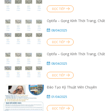
ĐỌC TIẾP
Optifa – Gọng Kính Thời Trang, Chất
08/04/2025
ĐỌC TIẾP
Optifa – Gọng Kính Thời Trang, Chất
08/04/2025
ĐỌC TIẾP
Đào Tạo Kỹ Thuật Viên Chuyên
01/04/2025
ĐỌC TIẾP