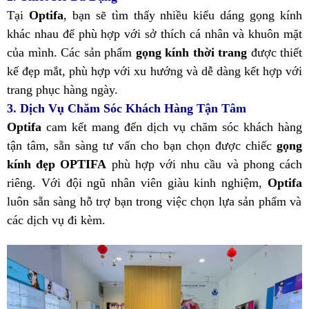
Tại
Optifa
, bạn sẽ tìm thấy nhiều kiểu dáng gọng kính
khác nhau để phù hợp với sở thích cá nhân và khuôn mặt
của mình. Các sản phẩm
gọng kính thời trang
được thiết
kế đẹp mắt, phù hợp với xu hướng và dễ dàng kết hợp với
trang phục hàng ngày.
3. Dịch Vụ Chăm Sóc Khách Hàng Tận Tâm
Optifa
cam kết mang đến dịch vụ chăm sóc khách hàng
tận tâm, sẵn sàng tư vấn cho bạn chọn được chiếc
gọng
kính đẹp OPTIFA
phù hợp với nhu cầu và phong cách
riêng. Với đội ngũ nhân viên giàu kinh nghiệm,
Optifa
luôn sẵn sàng hỗ trợ bạn trong việc chọn lựa sản phẩm và
các dịch vụ đi kèm.