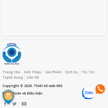
Trang Chủ
Giới Thiệu
Sản Phẩm
Dịch Vụ
Tin Tức
Tuyển Dụng
Liên Hệ
Copyright © 2020.
Thiết kế web
IMS
Điều khoản và Điều kiện