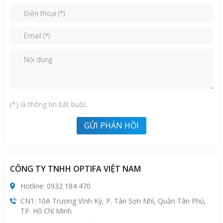
(*)
là thông tin bắt buộc.
CÔNG TY TNHH OPTIFA VIỆT NAM
Hotline: 0932 184 470
CN1: 10A Trương Vĩnh Ký, P. Tân Sơn Nhì, Quận Tân Phú,
TP. Hồ Chí Minh