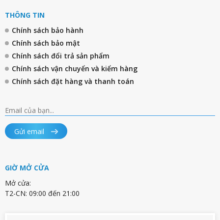
THÔNG TIN
Chính sách bảo hành
Chính sách bảo mật
Chính sách đổi trả sản phẩm
Chính sách vận chuyển và kiểm hàng
Chính sách đặt hàng và thanh toán
Gửi email
GIỜ MỞ CỬA
Mở cửa:
T2-CN: 09:00 đến 21:00