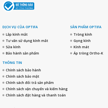
DỊCH VỤ CỦA OPTIFA
SẢN PHẨM OPTIFA
Lắp kính mắt
Tròng kính
Tư vấn sử dụng kính mắt
Gọng kính
Sửa kính
Kính mát
Bảo hành sản phẩm
Áp tròng Ortho-K
THÔNG TIN
Chính sách bảo hành
Chính sách bảo mật
Chính sách đổi trả sản phẩm
Chính sách vận chuyển và kiểm hàng
Chính sách đặt hàng và thanh toán