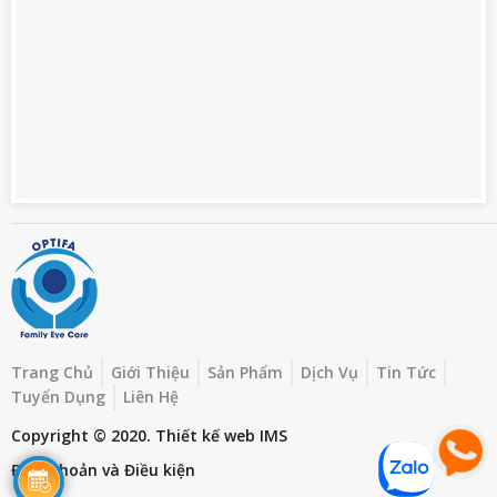
Trang Chủ
Giới Thiệu
Sản Phẩm
Dịch Vụ
Tin Tức
Tuyển Dụng
Liên Hệ
Copyright © 2020.
Thiết kế web
IMS
Điều khoản và Điều kiện