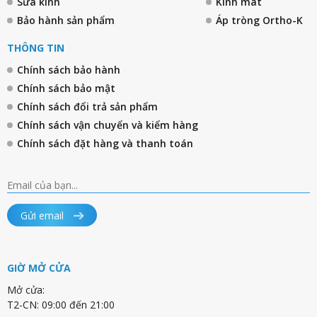
Sửa kính
Kính mát
Bảo hành sản phẩm
Áp tròng Ortho-K
THÔNG TIN
Chính sách bảo hành
Chính sách bảo mật
Chính sách đổi trả sản phẩm
Chính sách vận chuyển và kiểm hàng
Chính sách đặt hàng và thanh toán
Gửi email
GIỜ MỞ CỬA
Mở cửa:
T2-CN: 09:00 đến 21:00