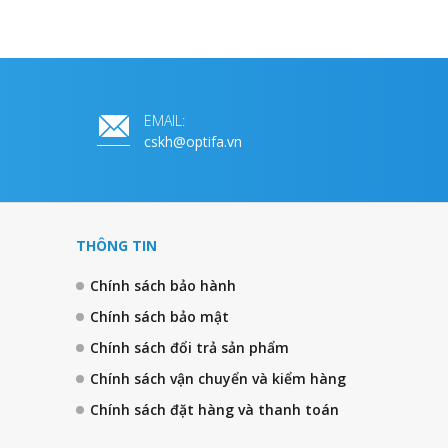
EMAIL:
cskh@optifa.vn
THÔNG TIN
Chính sách bảo hành
Chính sách bảo mật
Chính sách đổi trả sản phẩm
Chính sách vận chuyển và kiểm hàng
Chính sách đặt hàng và thanh toán