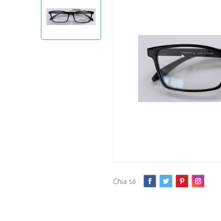
Chia sẻ