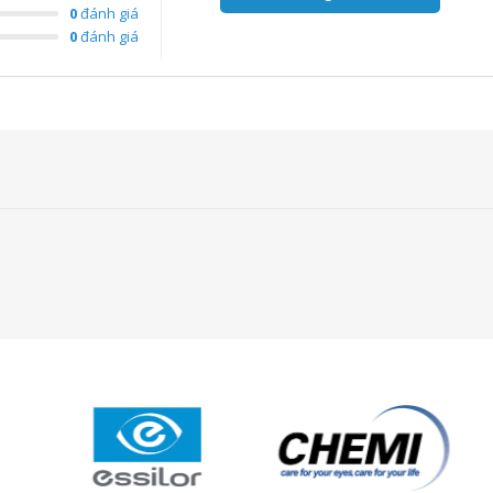
0
đánh giá
0
đánh giá