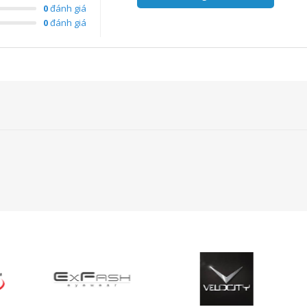
0
đánh giá
0
đánh giá