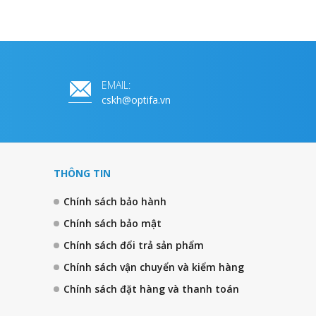
EMAIL:
cskh@optifa.vn
THÔNG TIN
Chính sách bảo hành
Chính sách bảo mật
Chính sách đổi trả sản phẩm
Chính sách vận chuyển và kiểm hàng
Chính sách đặt hàng và thanh toán