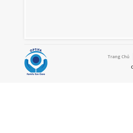
Trang Chủ