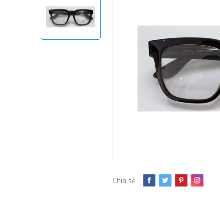
Chia sẻ