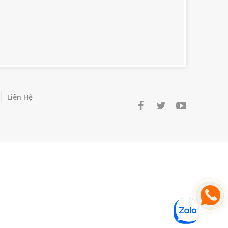
Liên Hệ