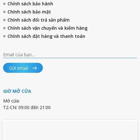
Chính sách bảo hành
Chính sách bảo mật
Chính sách đổi trả sản phẩm
Chính sách vận chuyển và kiểm hàng
Chính sách đặt hàng và thanh toán
Gửi email
GIỜ MỞ CỬA
Mở cửa:
T2-CN: 09:00 đến 21:00