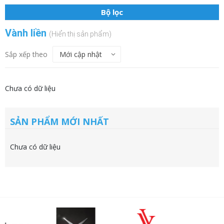
Bộ lọc
Vành liền
(Hiển thị sản phẩm)
Sắp xếp theo
Chưa có dữ liệu
SẢN PHẨM MỚI NHẤT
Chưa có dữ liệu