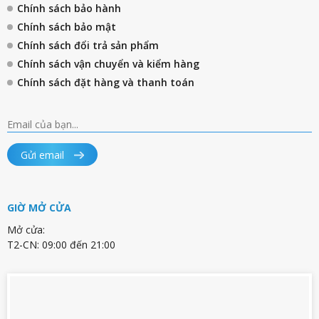
Chính sách bảo hành
Chính sách bảo mật
Chính sách đổi trả sản phẩm
Chính sách vận chuyển và kiểm hàng
Chính sách đặt hàng và thanh toán
Gửi email
GIỜ MỞ CỬA
Mở cửa:
T2-CN: 09:00 đến 21:00