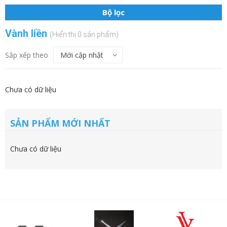
Bộ lọc
Vành liền
(Hiển thị 0 sản phẩm)
Sắp xếp theo
Chưa có dữ liệu
SẢN PHẨM MỚI NHẤT
Chưa có dữ liệu