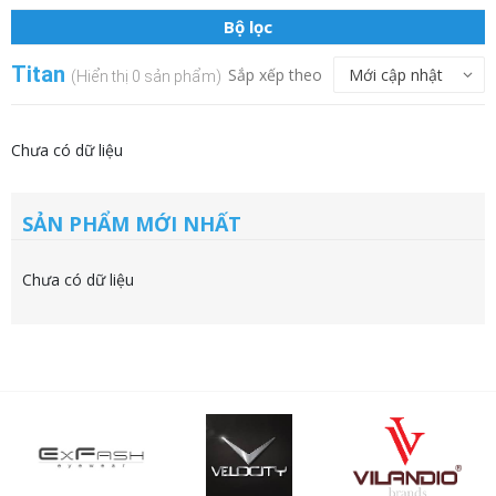
Bộ lọc
Titan
Sắp xếp theo
(Hiển thị 0 sản phẩm)
Chưa có dữ liệu
SẢN PHẨM MỚI NHẤT
Chưa có dữ liệu