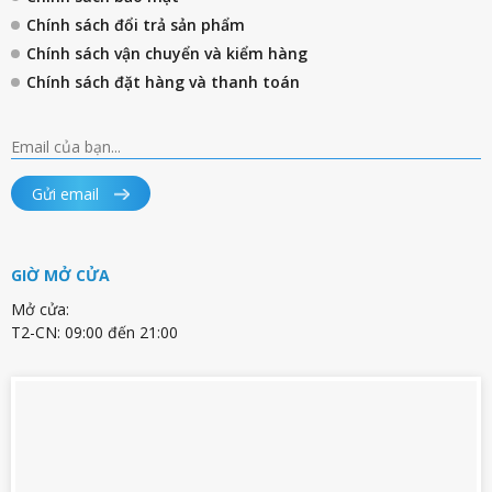
Chính sách đổi trả sản phẩm
Chính sách vận chuyển và kiểm hàng
Chính sách đặt hàng và thanh toán
Gửi email
GIỜ MỞ CỬA
Mở cửa:
T2-CN: 09:00 đến 21:00