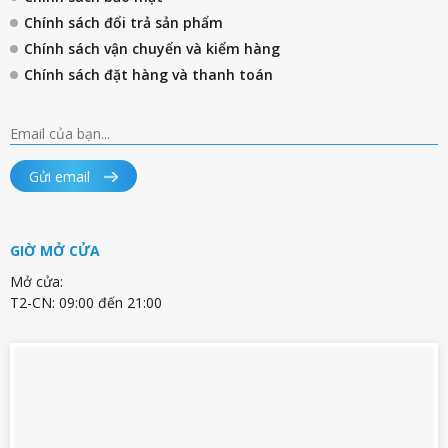
Chính sách đổi trả sản phẩm
Chính sách vận chuyển và kiểm hàng
Chính sách đặt hàng và thanh toán
Gửi email
GIỜ MỞ CỬA
Mở cửa:
T2-CN: 09:00 đến 21:00