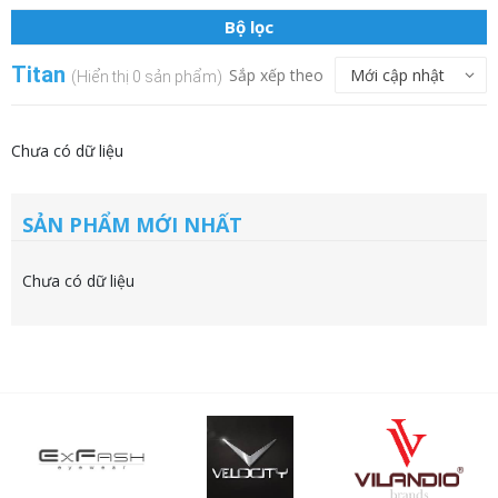
Bộ lọc
Titan
Sắp xếp theo
(Hiển thị 0 sản phẩm)
Chưa có dữ liệu
SẢN PHẨM MỚI NHẤT
Chưa có dữ liệu