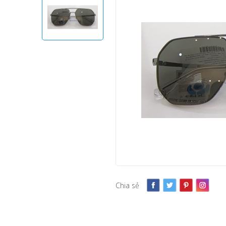
Chia sẻ