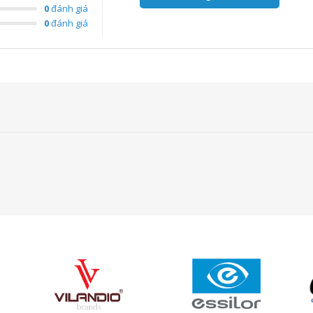
0
đánh giá
0
đánh giá