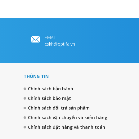
EMAIL:
cskh@optifa.vn
THÔNG TIN
Chính sách bảo hành
Chính sách bảo mật
Chính sách đổi trả sản phẩm
Chính sách vận chuyển và kiểm hàng
Chính sách đặt hàng và thanh toán