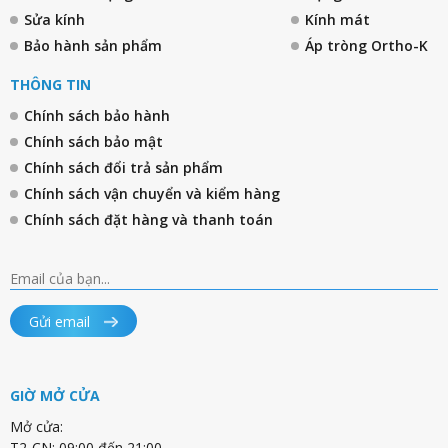
Sửa kính
Kính mát
Bảo hành sản phẩm
Áp tròng Ortho-K
THÔNG TIN
Chính sách bảo hành
Chính sách bảo mật
Chính sách đổi trả sản phẩm
Chính sách vận chuyển và kiểm hàng
Chính sách đặt hàng và thanh toán
Gửi email
GIỜ MỞ CỬA
Mở cửa:
T2-CN: 09:00 đến 21:00