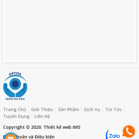
Trang Chủ
Giới Thiệu
Sản Phẩm
Dịch Vụ
Tin Tức
Tuyển Dụng
Liên Hệ
Copyright © 2020.
Thiết kế web
IMS
Điều khoản và Điều kiện