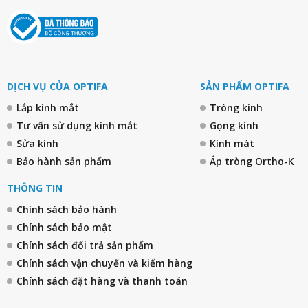
DỊCH VỤ CỦA OPTIFA
SẢN PHẨM OPTIFA
Lắp kính mắt
Tròng kính
Tư vấn sử dụng kính mắt
Gọng kính
Sửa kính
Kính mát
Bảo hành sản phẩm
Áp tròng Ortho-K
THÔNG TIN
Chính sách bảo hành
Chính sách bảo mật
Chính sách đổi trả sản phẩm
Chính sách vận chuyển và kiểm hàng
Chính sách đặt hàng và thanh toán