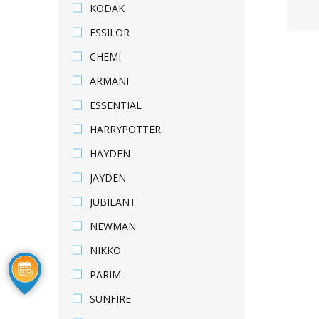
KODAK
ESSILOR
CHEMI
ARMANI
ESSENTIAL
HARRYPOTTER
HAYDEN
JAYDEN
JUBILANT
NEWMAN
NIKKO
PARIM
SUNFIRE