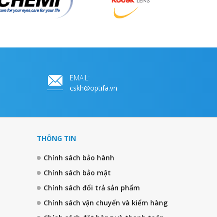
EMAIL:
cskh@optifa.vn
THÔNG TIN
Chính sách bảo hành
Chính sách bảo mật
Chính sách đổi trả sản phẩm
Chính sách vận chuyển và kiểm hàng