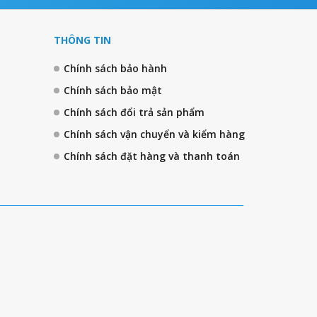
THÔNG TIN
Chính sách bảo hành
Chính sách bảo mật
Chính sách đổi trả sản phẩm
Chính sách vận chuyển và kiểm hàng
Chính sách đặt hàng và thanh toán