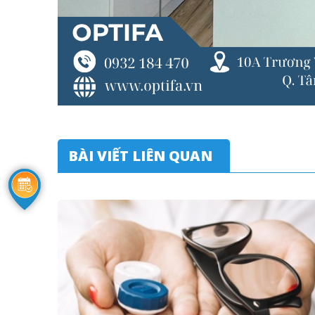
BÀI VIẾT LIÊN QUAN