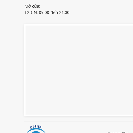
Mở cửa:
T2-CN: 09:00 đến 21:00