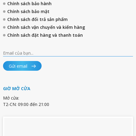
Chính sách bảo hành
Chính sách bảo mật
Chính sách đổi trả sản phẩm
Chính sách vận chuyển và kiểm hàng
Chính sách đặt hàng và thanh toán
Gửi email
GIỜ MỞ CỬA
Mở cửa:
T2-CN: 09:00 đến 21:00