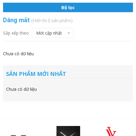
Bộ lọc
Dáng mắt
(Hiển thị 0 sản phẩm)
Sắp xếp theo
Chưa có dữ liệu
SẢN PHẨM MỚI NHẤT
Chưa có dữ liệu