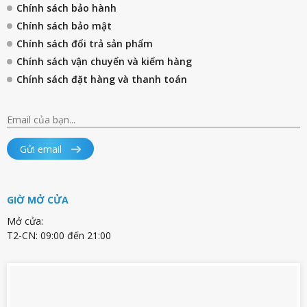
Chính sách bảo hành
Chính sách bảo mật
Chính sách đổi trả sản phẩm
Chính sách vận chuyển và kiểm hàng
Chính sách đặt hàng và thanh toán
Gửi email
GIỜ MỞ CỬA
Mở cửa:
T2-CN: 09:00 đến 21:00