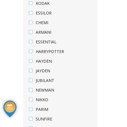
KODAK
ESSILOR
CHEMI
ARMANI
ESSENTIAL
HARRYPOTTER
HAYDEN
JAYDEN
JUBILANT
NEWMAN
NIKKO
PARIM
SUNFIRE