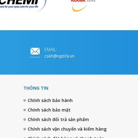
EMAIL:
cskh@optifa.vn
THÔNG TIN
Chính sách bảo hành
Chính sách bảo mật
Chính sách đổi trả sản phẩm
Chính sách vận chuyển và kiểm hàng