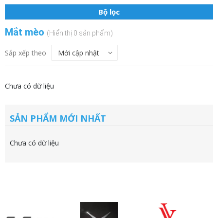
Bộ lọc
Mắt mèo
(Hiển thị 0 sản phẩm)
Sắp xếp theo
Chưa có dữ liệu
SẢN PHẨM MỚI NHẤT
Chưa có dữ liệu