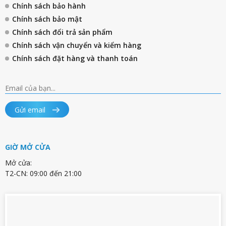
Chính sách bảo hành
Chính sách bảo mật
Chính sách đổi trả sản phẩm
Chính sách vận chuyển và kiểm hàng
Chính sách đặt hàng và thanh toán
Gửi email
GIỜ MỞ CỬA
Mở cửa:
T2-CN: 09:00 đến 21:00