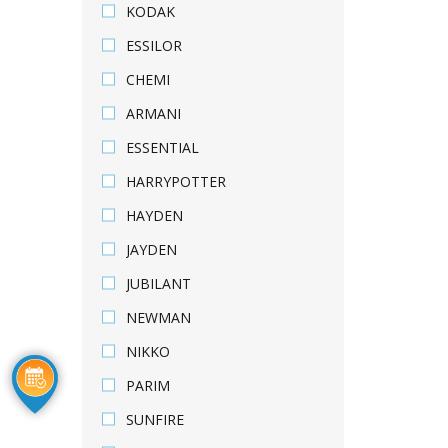
KODAK
ESSILOR
CHEMI
ARMANI
ESSENTIAL
HARRYPOTTER
HAYDEN
JAYDEN
JUBILANT
NEWMAN
NIKKO
PARIM
SUNFIRE