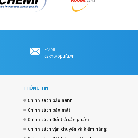
EMAIL:
cskh@optifa.vn
THÔNG TIN
Chính sách bảo hành
Chính sách bảo mật
Chính sách đổi trả sản phẩm
Chính sách vận chuyển và kiểm hàng