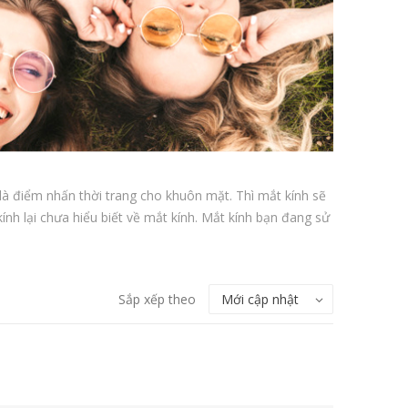
 là điểm nhấn thời trang cho khuôn mặt. Thì mắt kính sẽ
ính lại chưa hiểu biết về mắt kính. Mắt kính bạn đang sử
Sắp xếp theo