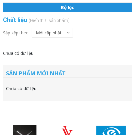
Bộ lọc
Chất liệu
(Hiển thị 0 sản phẩm)
Sắp xếp theo
Chưa có dữ liệu
SẢN PHẨM MỚI NHẤT
Chưa có dữ liệu