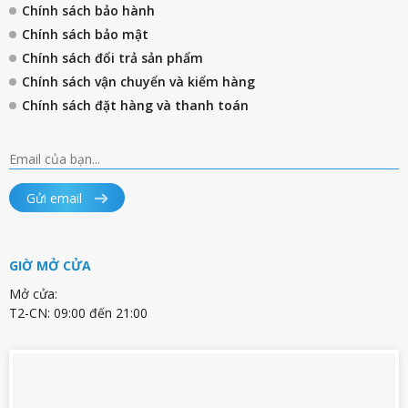
Chính sách bảo hành
Chính sách bảo mật
Chính sách đổi trả sản phẩm
Chính sách vận chuyển và kiểm hàng
Chính sách đặt hàng và thanh toán
Gửi email
GIỜ MỞ CỬA
Mở cửa:
T2-CN: 09:00 đến 21:00