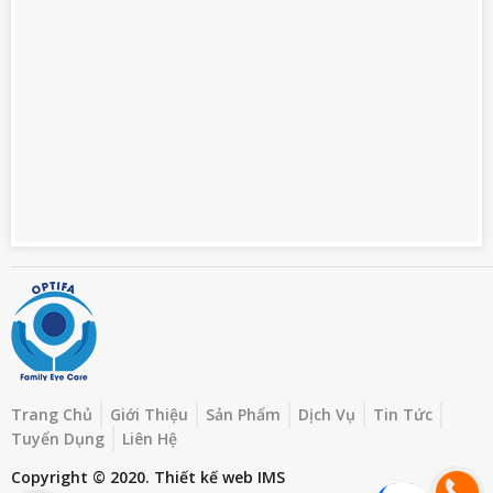
Trang Chủ
Giới Thiệu
Sản Phẩm
Dịch Vụ
Tin Tức
Tuyển Dụng
Liên Hệ
Copyright © 2020.
Thiết kế web
IMS