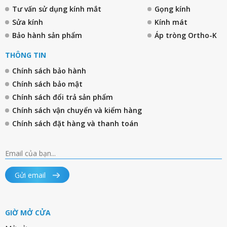
Tư vấn sử dụng kính mắt
Gọng kính
Sửa kính
Kính mát
Bảo hành sản phẩm
Áp tròng Ortho-K
THÔNG TIN
Chính sách bảo hành
Chính sách bảo mật
Chính sách đổi trả sản phẩm
Chính sách vận chuyển và kiểm hàng
Chính sách đặt hàng và thanh toán
Gửi email
GIỜ MỞ CỬA