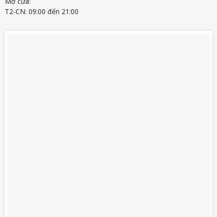
Mở cửa:
T2-CN: 09:00 đến 21:00