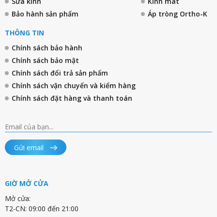
Sửa kính
Kính mát
Bảo hành sản phẩm
Áp tròng Ortho-K
THÔNG TIN
Chính sách bảo hành
Chính sách bảo mật
Chính sách đổi trả sản phẩm
Chính sách vận chuyển và kiểm hàng
Chính sách đặt hàng và thanh toán
Gửi email
GIỜ MỞ CỬA
Mở cửa:
T2-CN: 09:00 đến 21:00