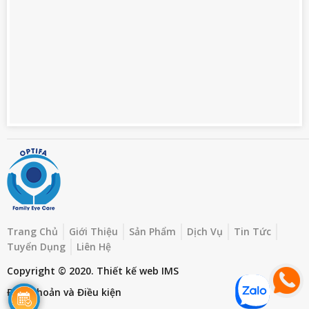
Trang Chủ
Giới Thiệu
Sản Phẩm
Dịch Vụ
Tin Tức
Tuyển Dụng
Liên Hệ
Copyright © 2020.
Thiết kế web
IMS
Điều khoản và Điều kiện