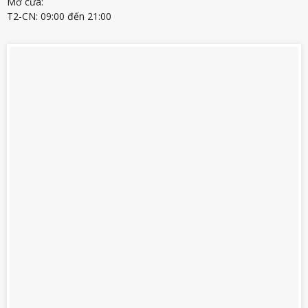
Mở cửa:
T2-CN: 09:00 đến 21:00