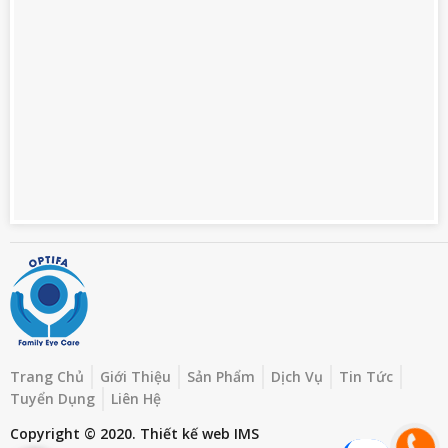
Trang Chủ
Giới Thiệu
Sản Phẩm
Dịch Vụ
Tin Tức
Tuyển Dụng
Liên Hệ
Copyright © 2020.
Thiết kế web
IMS