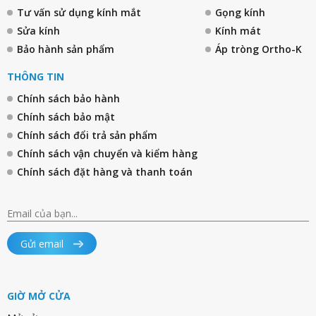
Tư vấn sử dụng kính mắt
Gọng kính
Sửa kính
Kính mát
Bảo hành sản phẩm
Áp tròng Ortho-K
THÔNG TIN
Chính sách bảo hành
Chính sách bảo mật
Chính sách đổi trả sản phẩm
Chính sách vận chuyển và kiểm hàng
Chính sách đặt hàng và thanh toán
Gửi email
GIỜ MỞ CỬA